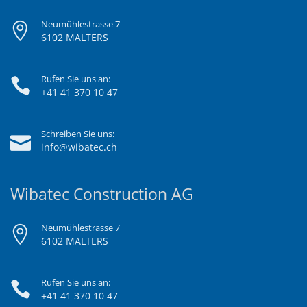
Neumühlestrasse 7
6102 MALTERS
Rufen Sie uns an:
+41 41 370 10 47
Schreiben Sie uns:
info@wibatec.ch
Wibatec Construction AG
Neumühlestrasse 7
6102 MALTERS
Rufen Sie uns an:
+41 41 370 10 47