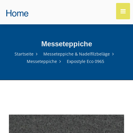
Messeteppiche
Startseite
Messeteppiche & Nadelfilzbeläge
Messeteppiche
Expostyle Eco 0965