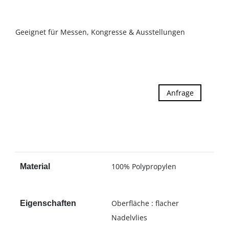
Geeignet für Messen, Kongresse & Ausstellungen
Anfrage
100% Polypropylen
Material
Oberfläche : flacher
Eigenschaften
Nadelvlies