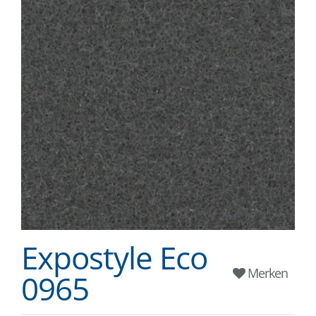
Expostyle Eco
Merken
0965