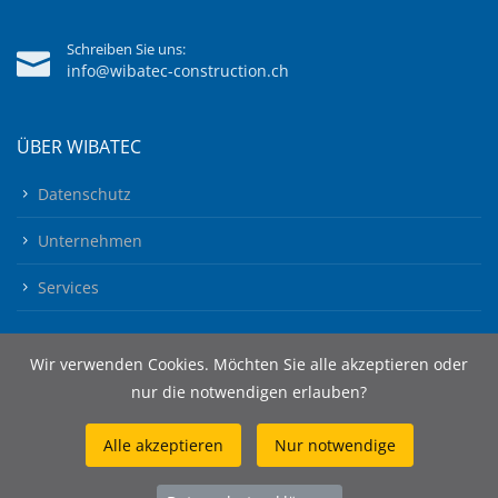
Schreiben Sie uns:
info@wibatec-construction.ch
ÜBER WIBATEC
Datenschutz
Unternehmen
Services
Wir verwenden Cookies. Möchten Sie alle akzeptieren oder
nur die notwendigen erlauben?
Alle akzeptieren
Nur notwendige
© 2026 Wibatec AG