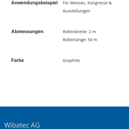
Für Messen, Kongresse &
Anwendungsbeispiel
Ausstellungen
Rollenbreite: 2 m
Abmessungen
Rollenlänge: 50 m
Graphite
Farbe
Wibatec AG