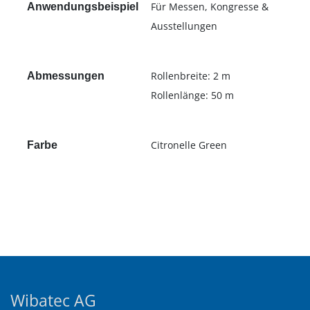
Für Messen, Kongresse &
Anwendungsbeispiel
Ausstellungen
Rollenbreite: 2 m
Abmessungen
Rollenlänge: 50 m
Citronelle Green
Farbe
Wibatec AG