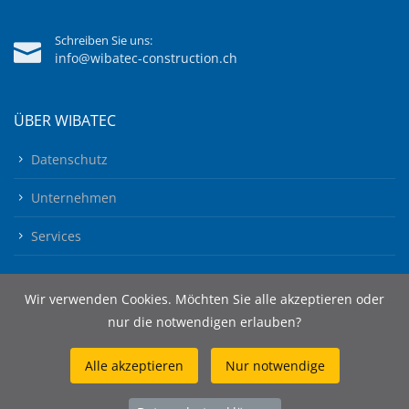
Schreiben Sie uns:
info@wibatec-construction.ch
ÜBER WIBATEC
Datenschutz
Unternehmen
Services
Wir verwenden Cookies. Möchten Sie alle akzeptieren oder
nur die notwendigen erlauben?
Alle akzeptieren
Nur notwendige
© 2026 Wibatec AG