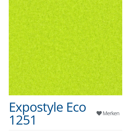
Expostyle Eco
Merken
1251