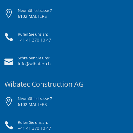
Neumühlestrasse 7
6102 MALTERS
Rufen Sie uns an:
+41 41 370 10 47
Schreiben Sie uns:
info@wibatec.ch
Wibatec Construction AG
Neumühlestrasse 7
6102 MALTERS
Rufen Sie uns an:
+41 41 370 10 47