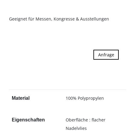
Geeignet für Messen, Kongresse & Ausstellungen
Anfrage
100% Polypropylen
Material
Oberfläche : flacher
Eigenschaften
Nadelvlies