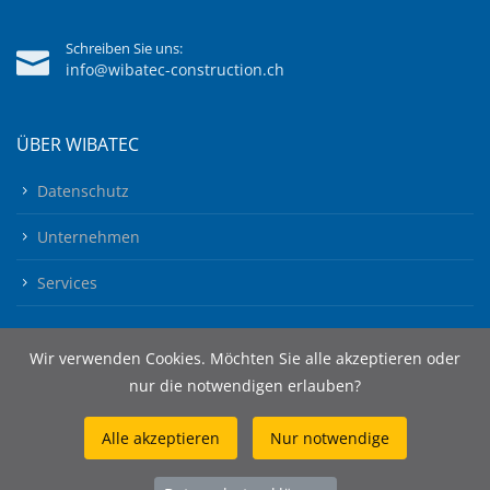
Schreiben Sie uns:
info@wibatec-construction.ch
ÜBER WIBATEC
Datenschutz
Unternehmen
Services
Wir verwenden Cookies. Möchten Sie alle akzeptieren oder
nur die notwendigen erlauben?
Alle akzeptieren
Nur notwendige
© 2026 Wibatec AG