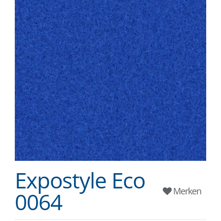
Expostyle Eco
Merken
0064