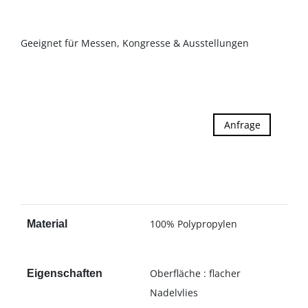
Geeignet für Messen, Kongresse & Ausstellungen
Anfrage
100% Polypropylen
Material
Oberfläche : flacher
Eigenschaften
Nadelvlies