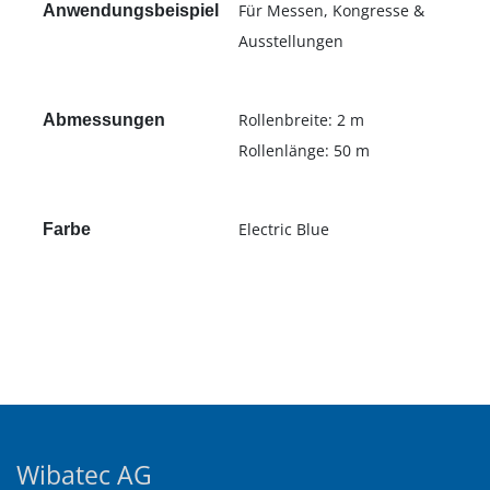
Für Messen, Kongresse &
Anwendungsbeispiel
Ausstellungen
Rollenbreite: 2 m
Abmessungen
Rollenlänge: 50 m
Electric Blue
Farbe
Wibatec AG