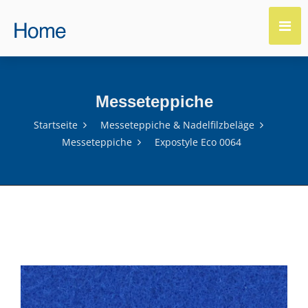
Messeteppiche
Startseite
Messeteppiche & Nadelfilzbeläge
Messeteppiche
Expostyle Eco 0064