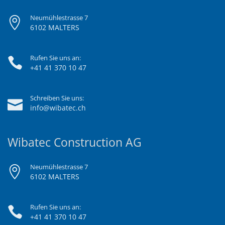
Neumühlestrasse 7
6102 MALTERS
Rufen Sie uns an:
+41 41 370 10 47
Schreiben Sie uns:
info@wibatec.ch
Wibatec Construction AG
Neumühlestrasse 7
6102 MALTERS
Rufen Sie uns an:
+41 41 370 10 47