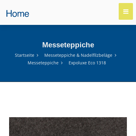
Messeteppiche
Startseite
Messeteppiche & Nadelfilzbeläge
Messeteppiche
Expoluxe Eco 1318