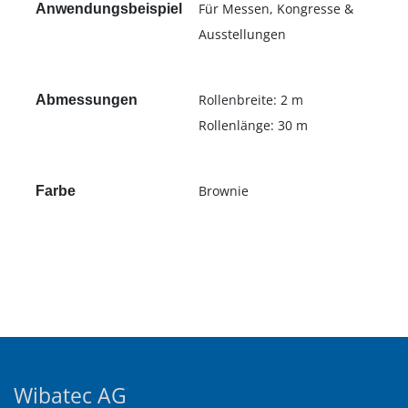
Für Messen, Kongresse &
Anwendungsbeispiel
Ausstellungen
Rollenbreite: 2 m
Abmessungen
Rollenlänge: 30 m
Brownie
Farbe
Wibatec AG