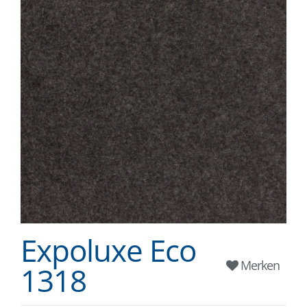
Expoluxe Eco
Merken
1318