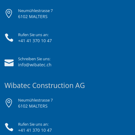
Neumühlestrasse 7
6102 MALTERS
Rufen Sie uns an:
+41 41 370 10 47
Schreiben Sie uns:
info@wibatec.ch
Wibatec Construction AG
Neumühlestrasse 7
6102 MALTERS
Rufen Sie uns an:
+41 41 370 10 47