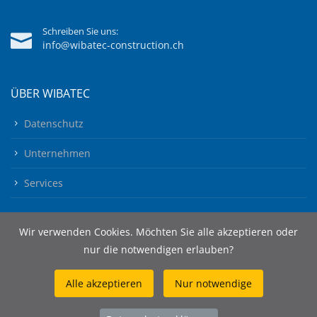
Schreiben Sie uns:
info@wibatec-construction.ch
ÜBER WIBATEC
Datenschutz
Unternehmen
Services
Wir verwenden Cookies. Möchten Sie alle akzeptieren oder
nur die notwendigen erlauben?
Alle akzeptieren
Nur notwendige
© 2026 Wibatec AG