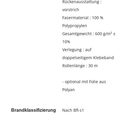
Rückenausstattung :
vorstrich
Fasermaterial : 100 %
Polypropylen
Gesamtgewicht : 600 g/m² ±
10%
Verlegung : auf
doppelseitigem Klebeband
Rollenlänge : 30 m
- optional mit Folie aus
Polyan
Nach Bfl-s1
Brandklassifizierung