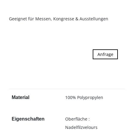
Geeignet für Messen, Kongresse & Ausstellungen
Anfrage
100% Polypropylen
Material
Oberfläche :
Eigenschaften
Nadelfilzvelours