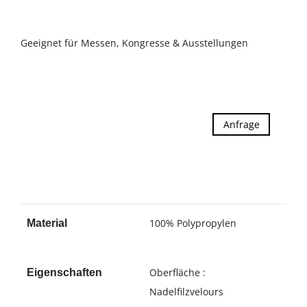
Geeignet für Messen, Kongresse & Ausstellungen
Anfrage
100% Polypropylen
Material
Oberfläche :
Eigenschaften
Nadelfilzvelours