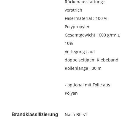
Rückenausstattung :
vorstrich
Fasermaterial : 100 %
Polypropylen
Gesamtgewicht : 600 g/m² ±
10%
Verlegung : auf
doppelseitigem Klebeband
Rollenlänge : 30 m
- optional mit Folie aus
Polyan
Nach Bfl-s1
Brandklassifizierung