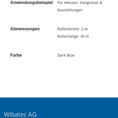
Für Messen, Kongresse &
Anwendungsbeispiel
Ausstellungen
Rollenbreite: 2 m
Abmessungen
Rollenlänge: 30 m
Dark Blue
Farbe
Wibatec AG