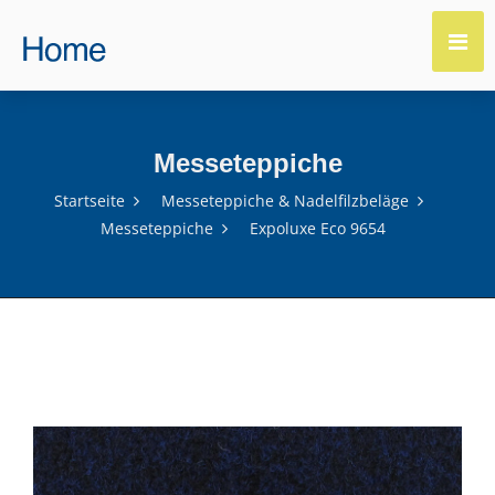
Messeteppiche
Startseite
Messeteppiche & Nadelfilzbeläge
Messeteppiche
Expoluxe Eco 9654