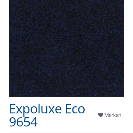
Expoluxe Eco
Merken
9654