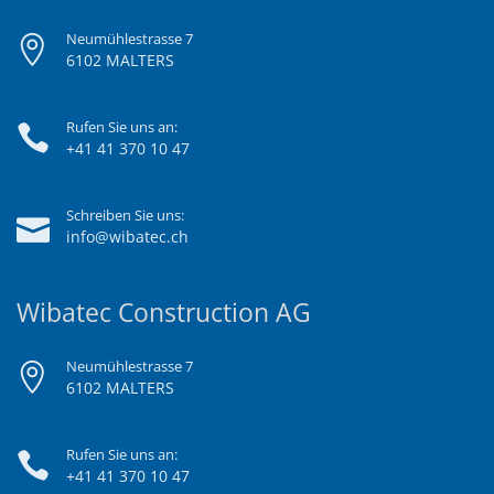
Neumühlestrasse 7
6102 MALTERS
Rufen Sie uns an:
+41 41 370 10 47
Schreiben Sie uns:
info@wibatec.ch
Wibatec Construction AG
Neumühlestrasse 7
6102 MALTERS
Rufen Sie uns an:
+41 41 370 10 47