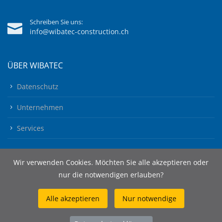
Schreiben Sie uns:
info@wibatec-construction.ch
ÜBER WIBATEC
Datenschutz
Unternehmen
Services
Wir verwenden Cookies. Möchten Sie alle akzeptieren oder
nur die notwendigen erlauben?
Alle akzeptieren
Nur notwendige
© 2026 Wibatec AG