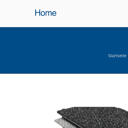
Startseite