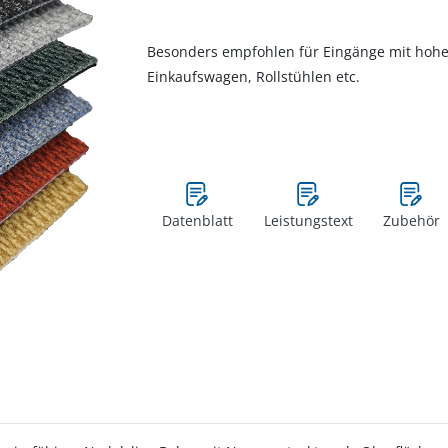
Besonders empfohlen für Eingänge mit hoher
Einkaufswagen, Rollstühlen etc.
Datenblatt
Leistungstext
Zubehör