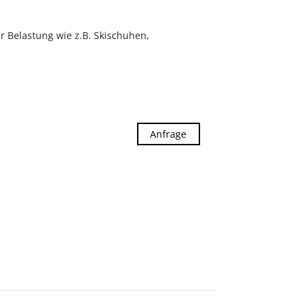
 Belastung wie z.B. Skischuhen,
Anfrage