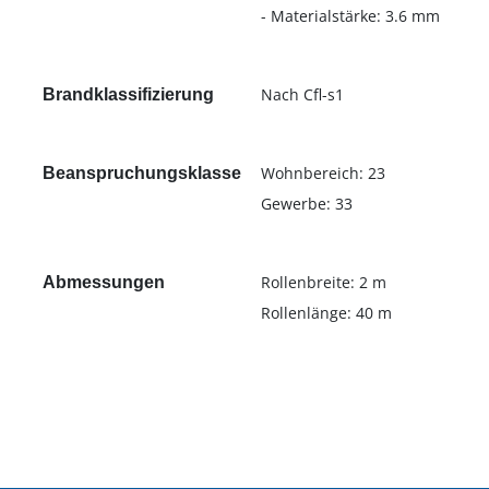
- Materialstärke: 3.6 mm
Nach Cfl-s1
Brandklassifizierung
Wohnbereich: 23
Beanspruchungsklasse
Gewerbe: 33
Rollenbreite: 2 m
Abmessungen
Rollenlänge: 40 m