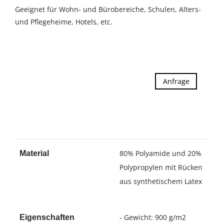
Geeignet für Wohn- und Bürobereiche, Schulen, Alters-
und Pflegeheime, Hotels, etc.
Anfrage
80% Polyamide und 20%
Material
Polypropylen mit Rücken
aus synthetischem Latex
- Gewicht: 900 g/m2
Eigenschaften