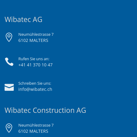
Wibatec AG
Neumühlestrasse 7
6102 MALTERS
Rufen Sie uns an:
+41 41 370 10 47
Schreiben Sie uns:
info@wibatec.ch
Wibatec Construction AG
Neumühlestrasse 7
6102 MALTERS