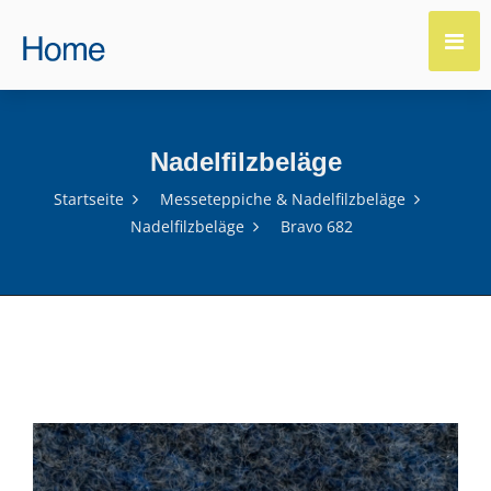
Nadelfilzbeläge
Startseite
Messeteppiche & Nadelfilzbeläge
Nadelfilzbeläge
Bravo 682