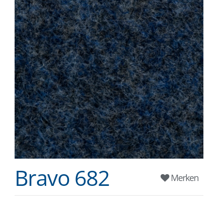
Bravo 682
Merken