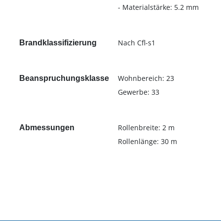
- Materialstärke: 5.2 mm
Nach Cfl-s1
Brandklassifizierung
Wohnbereich: 23
Beanspruchungsklasse
Gewerbe: 33
Rollenbreite: 2 m
Abmessungen
Rollenlänge: 30 m