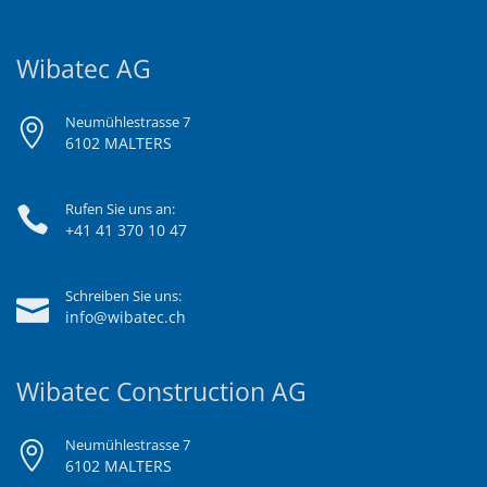
Wibatec AG
Neumühlestrasse 7
6102 MALTERS
Rufen Sie uns an:
+41 41 370 10 47
Schreiben Sie uns:
info@wibatec.ch
Wibatec Construction AG
Neumühlestrasse 7
6102 MALTERS