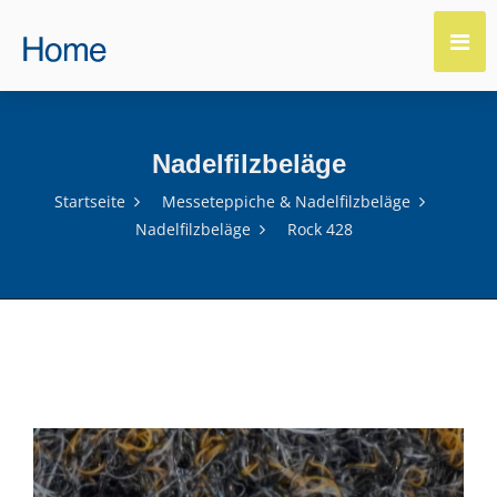
Nadelfilzbeläge
Startseite
Messeteppiche & Nadelfilzbeläge
Nadelfilzbeläge
Rock 428