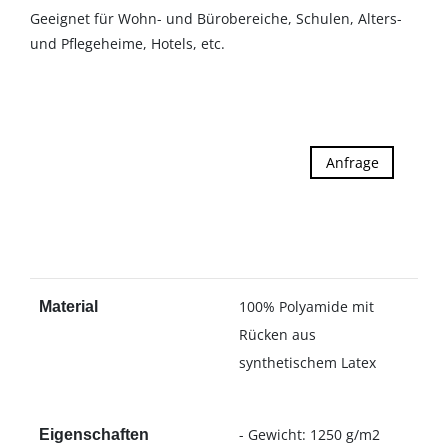
Geeignet für Wohn- und Bürobereiche, Schulen, Alters-
und Pflegeheime, Hotels, etc.
Anfrage
100% Polyamide mit
Material
Rücken aus
synthetischem Latex
- Gewicht: 1250 g/m2
Eigenschaften