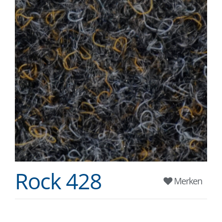
Rock 428
Merken