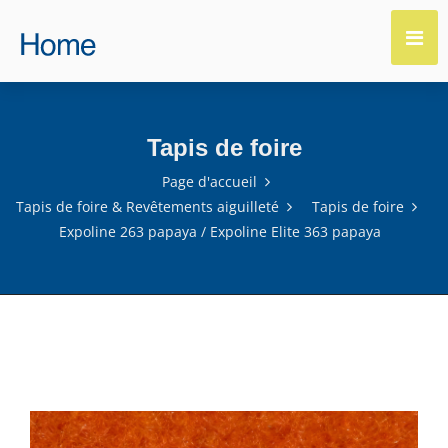
Tapis de foire
Page d'accueil
Tapis de foire & Revêtements aiguilleté
Tapis de foire
Expoline 263 papaya / Expoline Elite 363 papaya