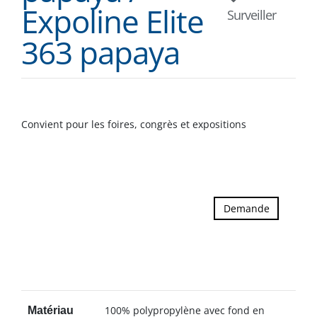
Expoline Elite
Surveiller
363 papaya
Convient pour les foires, congrès et expositions
Demande
100% polypropylène avec fond en
Matériau