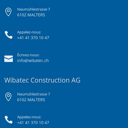
Neumühlestrasse 7
6102 MALTERS
Appelez-nous:
+41 41 370 10 47
Écrivez-nous:
info@wibatec.ch
Wibatec Construction AG
Neumühlestrasse 7
6102 MALTERS
Appelez-nous:
+41 41 370 10 47