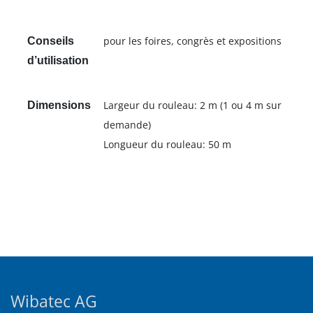
pour les foires, congrès et expositions
Conseils
d’utilisation
Largeur du rouleau: 2 m (1 ou 4 m sur
Dimensions
demande)
Longueur du rouleau: 50 m
Wibatec AG