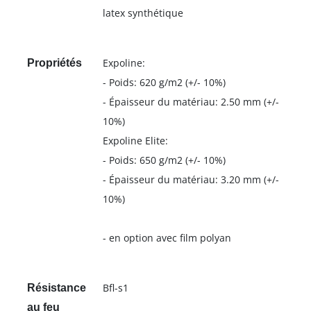
latex synthétique
Expoline:
Propriétés
- Poids: 620 g/m2 (+/- 10%)
- Épaisseur du matériau: 2.50 mm (+/-
10%)
Expoline Elite:
- Poids: 650 g/m2 (+/- 10%)
- Épaisseur du matériau: 3.20 mm (+/-
10%)
- en option avec film polyan
Bfl-s1
Résistance
au feu