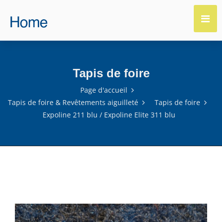
Tapis de foire
Page d'accueil
Tapis de foire & Revêtements aiguilleté
Tapis de foire
Expoline 211 blu / Expoline Elite 311 blu