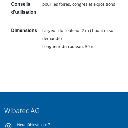
pour les foires, congrès et expositions
Conseils
d’utilisation
Largeur du rouleau: 2 m (1 ou 4 m sur
Dimensions
demande)
Longueur du rouleau: 50 m
Wibatec AG
Neumühlestrasse 7