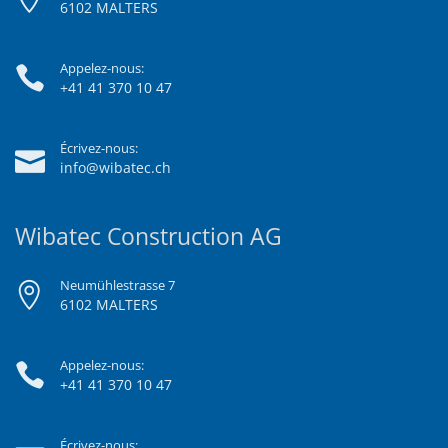
6102 MALTERS
Appelez-nous:
+41 41 370 10 47
Écrivez-nous:
info@wibatec.ch
Wibatec Construction AG
Neumühlestrasse 7
6102 MALTERS
Appelez-nous:
+41 41 370 10 47
Écrivez-nous: