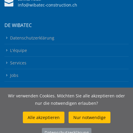
info@wibatec-construction.ch
DE WIBATEC
Datenschutzerklärung
L'équipe
Services
Jobs
Wir verwenden Cookies. Möchten Sie alle akzeptieren oder
nur die notwendigen erlauben?
Alle akzeptieren
Nur notwendige
© 2026 Wibatec AG
Datenschutzerklärung