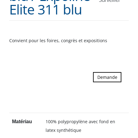
Elite 311 blu
Convient pour les foires, congrès et expositions
Demande
100% polypropylène avec fond en
Matériau
latex synthétique