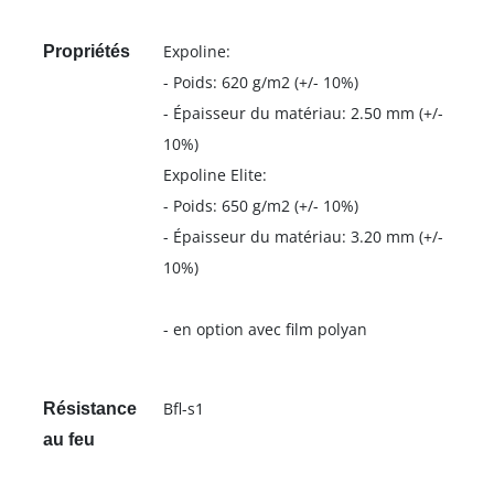
Expoline:
Propriétés
- Poids: 620 g/m2 (+/- 10%)
- Épaisseur du matériau: 2.50 mm (+/-
10%)
Expoline Elite:
- Poids: 650 g/m2 (+/- 10%)
- Épaisseur du matériau: 3.20 mm (+/-
10%)
- en option avec film polyan
Bfl-s1
Résistance
au feu