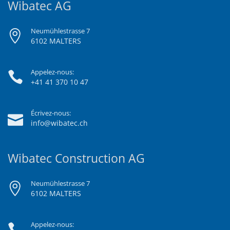
Wibatec AG
Neumühlestrasse 7
6102 MALTERS
Appelez-nous:
+41 41 370 10 47
Écrivez-nous:
info@wibatec.ch
Wibatec Construction AG
Neumühlestrasse 7
6102 MALTERS
Appelez-nous: