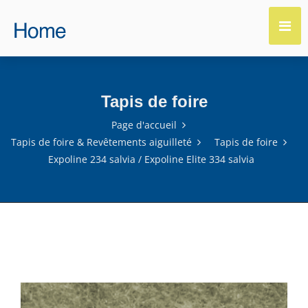
Tapis de foire
Page d'accueil
Tapis de foire & Revêtements aiguilleté
Tapis de foire
Expoline 234 salvia / Expoline Elite 334 salvia