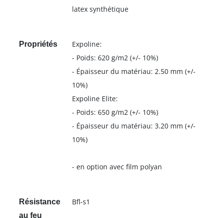
latex synthétique
Expoline:
Propriétés
- Poids: 620 g/m2 (+/- 10%)
- Épaisseur du matériau: 2.50 mm (+/-
10%)
Expoline Elite:
- Poids: 650 g/m2 (+/- 10%)
- Épaisseur du matériau: 3.20 mm (+/-
10%)
- en option avec film polyan
Bfl-s1
Résistance
au feu