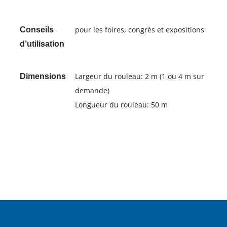
pour les foires, congrès et expositions
Conseils
d’utilisation
Largeur du rouleau: 2 m (1 ou 4 m sur
Dimensions
demande)
Longueur du rouleau: 50 m