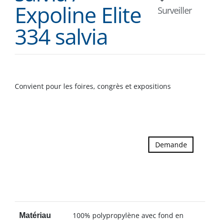
Expoline Elite
Surveiller
334 salvia
Convient pour les foires, congrès et expositions
Demande
100% polypropylène avec fond en
Matériau