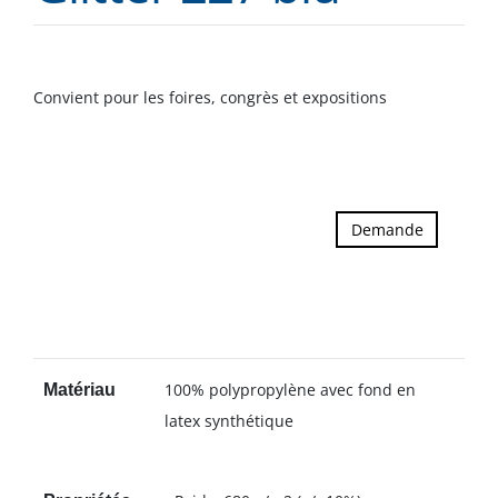
Convient pour les foires, congrès et expositions
Demande
100% polypropylène avec fond en
Matériau
latex synthétique