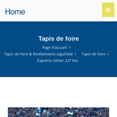
Tapis de foire
Page d'accueil
Tapis de foire & Revêtements aiguilleté
Tapis de foire
Expoline Glitter 227 blu