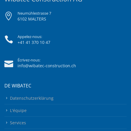
Neumühlestrasse 7
6102 MALTERS
Appelez-nous:
+41 41 370 10 47
Écrivez-nous:
info@wibatec-construction.ch
DE WIBATEC
Datenschutzerklärung
L'équipe
Services