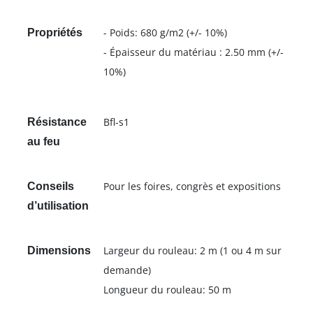
- Poids: 680 g/m2 (+/- 10%)
Propriétés
- Épaisseur du matériau : 2.50 mm (+/-
10%)
Bfl-s1
Résistance
au feu
Pour les foires, congrès et expositions
Conseils
d’utilisation
Largeur du rouleau: 2 m (1 ou 4 m sur
Dimensions
demande)
Longueur du rouleau: 50 m