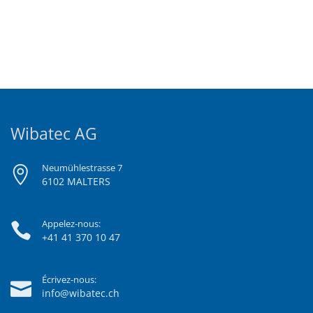
Wibatec AG
Neumühlestrasse 7
6102 MALTERS
Appelez-nous:
+41 41 370 10 47
Écrivez-nous:
info@wibatec.ch