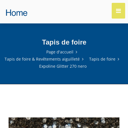
Tapis de foire
Page d'accueil
Tapis de foire & Revêtements aiguilleté
Tapis de foire
Expoline Glitter 270 nero