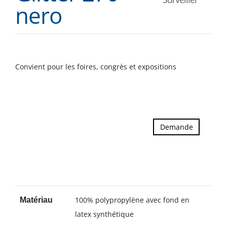
nero
Convient pour les foires, congrès et expositions
Demande
100% polypropylène avec fond en
Matériau
latex synthétique