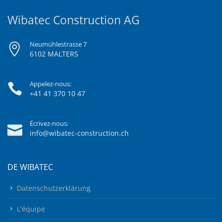
Wibatec Construction AG
Neumühlestrasse 7
6102 MALTERS
Appelez-nous:
+41 41 370 10 47
Écrivez-nous:
info@wibatec-construction.ch
DE WIBATEC
Datenschutzerklärung
L'équipe