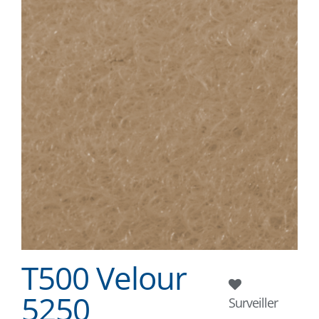
T500 Velour
5250
Surveiller