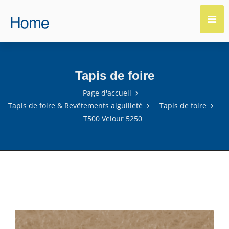
Tapis de foire
Page d'accueil
Tapis de foire & Revêtements aiguilleté
Tapis de foire
T500 Velour 5250