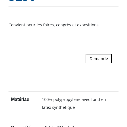
Convient pour les foires, congrès et expositions
Demande
100% polypropylène avec fond en
Matériau
latex synthétique