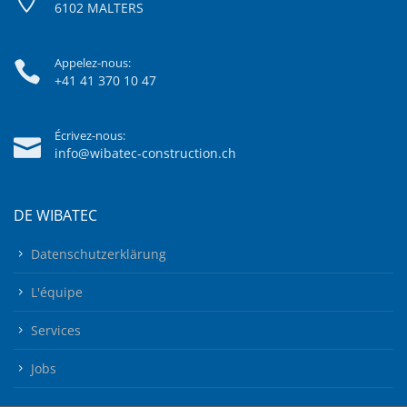
6102 MALTERS
Appelez-nous:
+41 41 370 10 47
Écrivez-nous:
info@wibatec-construction.ch
DE WIBATEC
Datenschutzerklärung
L'équipe
Services
Jobs