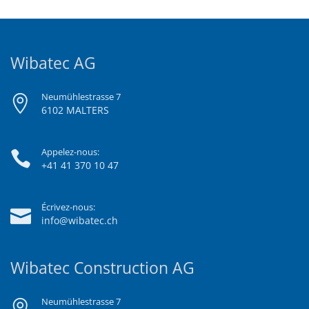
Wibatec AG
Neumühlestrasse 7
6102 MALTERS
Appelez-nous:
+41 41 370 10 47
Écrivez-nous:
info@wibatec.ch
Wibatec Construction AG
Neumühlestrasse 7