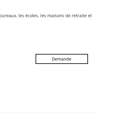
bureaux, les écoles, les maisons de retraite et
Demande