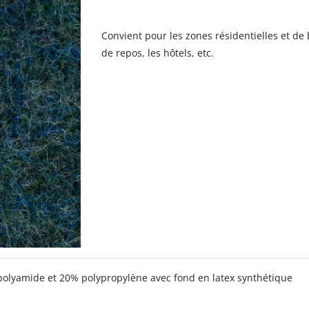
Convient pour les zones résidentielles et de 
de repos, les hôtels, etc.
olyamide et 20% polypropylène avec fond en latex synthétique