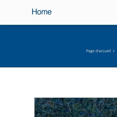
Page d'accueil