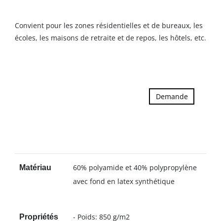
Convient pour les zones résidentielles et de bureaux, les
écoles, les maisons de retraite et de repos, les hôtels, etc.
Demande
60% polyamide et 40% polypropylène
Matériau
avec fond en latex synthétique
- Poids: 850 g/m2
Propriétés