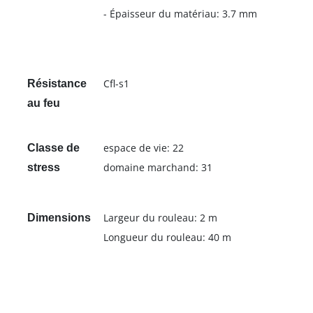
- Épaisseur du matériau: 3.7 mm
Cfl-s1
Résistance
au feu
espace de vie: 22
Classe de
domaine marchand: 31
stress
Largeur du rouleau: 2 m
Dimensions
Longueur du rouleau: 40 m