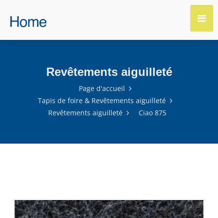
Revêtements aiguilleté
Page d'accueil
Tapis de foire & Revêtements aiguilleté
Revêtements aiguilleté
Ciao 875