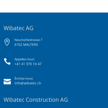
Wibatec AG
Neumühlestrasse 7
6102 MALTERS
Appelez-nous:
+41 41 370 10 47
Écrivez-nous:
info@wibatec.ch
Wibatec Construction AG