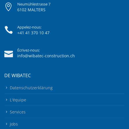
Neumühlestrasse 7
6102 MALTERS
Appelez-nous:
+41 41 370 10 47
Écrivez-nous:
info@wibatec-construction.ch
DE WIBATEC
Datenschutzerklärung
L'équipe
Services
Jobs