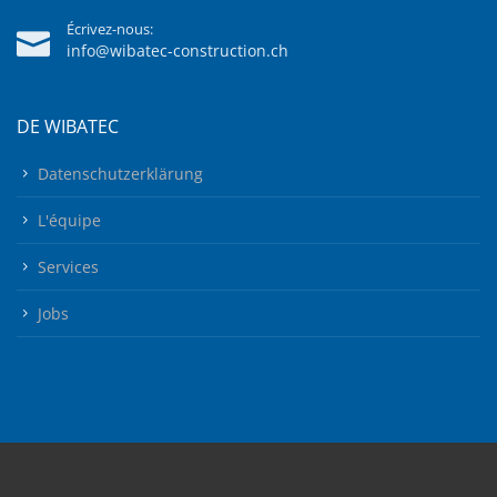
Écrivez-nous:
info@wibatec-construction.ch
DE WIBATEC
Datenschutzerklärung
L'équipe
Services
Jobs