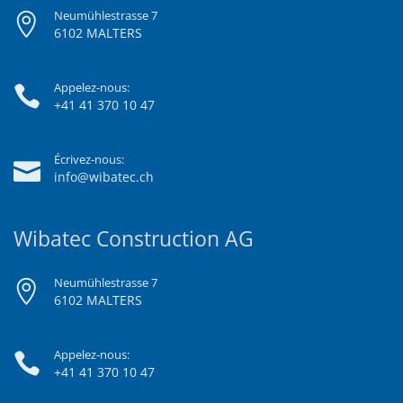
Neumühlestrasse 7
6102 MALTERS
Appelez-nous:
+41 41 370 10 47
Écrivez-nous:
info@wibatec.ch
Wibatec Construction AG
Neumühlestrasse 7
6102 MALTERS
Appelez-nous:
+41 41 370 10 47