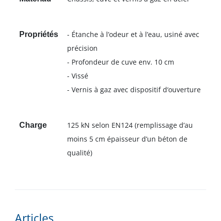
- Étanche à l’odeur et à l’eau, usiné avec
Propriétés
précision
- Profondeur de cuve env. 10 cm
- Vissé
- Vernis à gaz avec dispositif d‘ouverture
125 kN selon EN124 (remplissage d’au
Charge
moins 5 cm épaisseur d’un béton de
qualité)
Articles